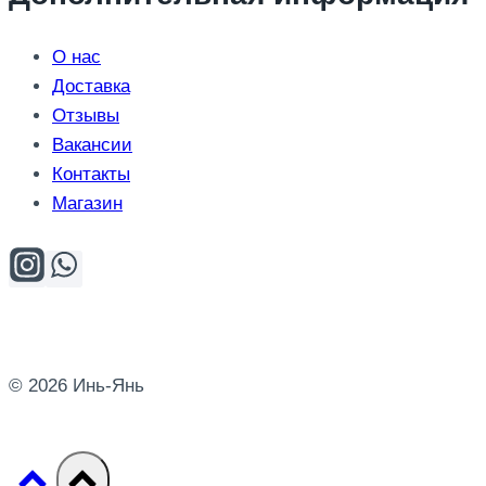
О нас
Доставка
Отзывы
Вакансии
Контакты
Магазин
© 2026 Инь-Янь