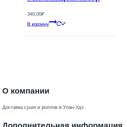
340,00
₽
В корзину
О компании
Доставка суши и роллов в Улан-Удэ
Дополнительная информация