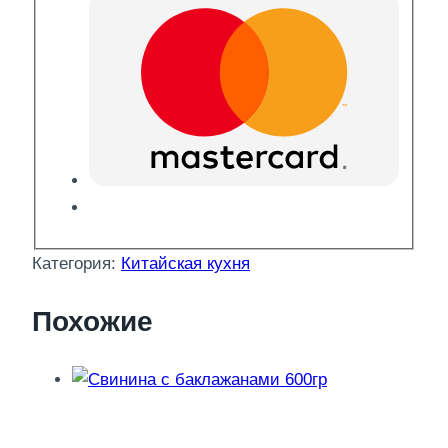
Категория:
Китайская кухня
Похожие