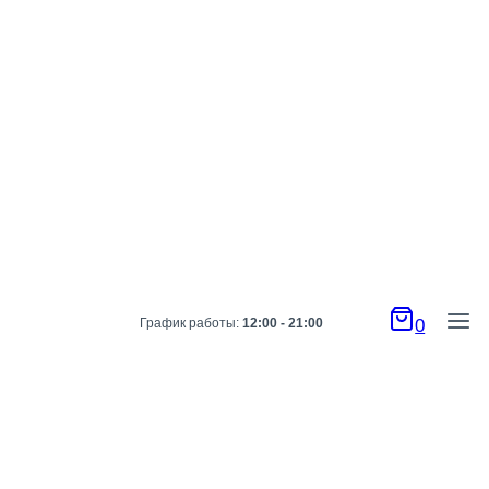
График работы:
12:00 - 21:00
0