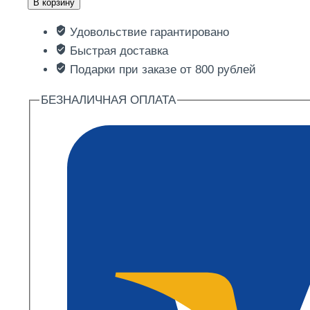
В корзину
Пицца
Удовольствие гарантировано
Охотничья
Быстрая доставка
Подарки при заказе от 800 рублей
БЕЗНАЛИЧНАЯ ОПЛАТА