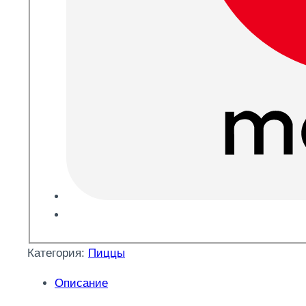
Категория:
Пиццы
Описание