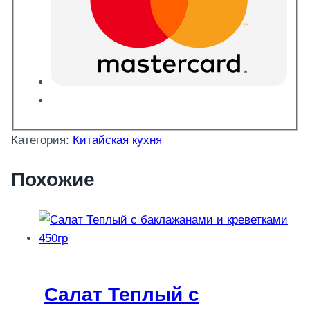
Категория:
Китайская кухня
Похожие
Салат Теплый с