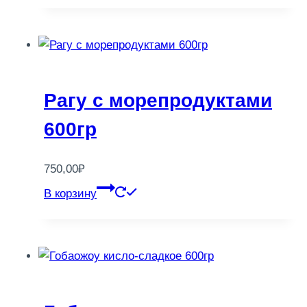
Рагу с морепродуктами
600гр
750,00
₽
В корзину