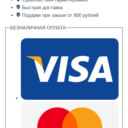
«Домашний»
Быстрая доставка
450гр
Подарки при заказе от 800 рублей
БЕЗНАЛИЧНАЯ ОПЛАТА