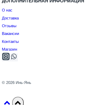
ДОПОЛНИТЕЛЬНАЯ ИНФОРМАЦИЯ
О нас
Доставка
Отзывы
Вакансии
Контакты
Магазин
© 2026 Инь-Янь