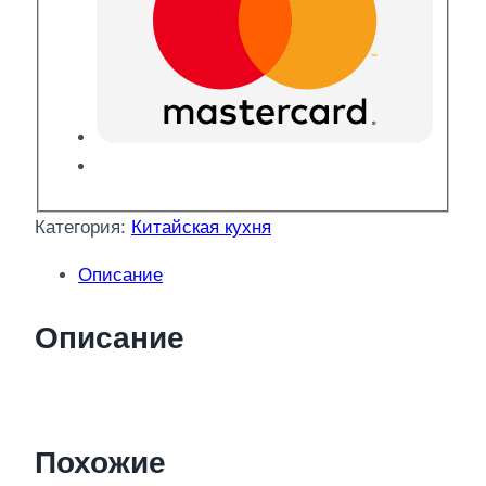
Категория:
Китайская кухня
Описание
Описание
Похожие