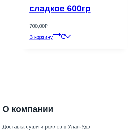
сладкое 600гр
700,00
₽
В корзину
О компании
Доставка суши и роллов в Улан-Удэ