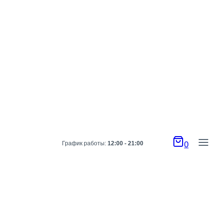
График работы:
12:00 - 21:00
0