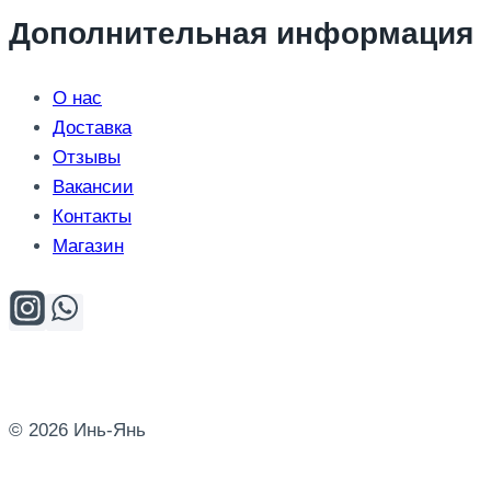
Дополнительная информация
О нас
Доставка
Отзывы
Вакансии
Контакты
Магазин
© 2026 Инь-Янь