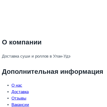
О компании
Доставка суши и роллов в Улан-Удэ
Дополнительная информация
О нас
Доставка
Отзывы
Вакансии