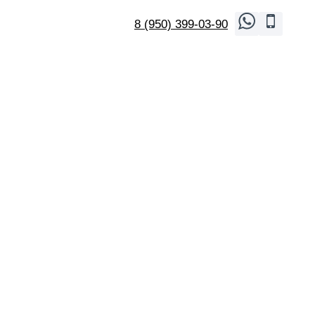
8 (950) 399-03-90