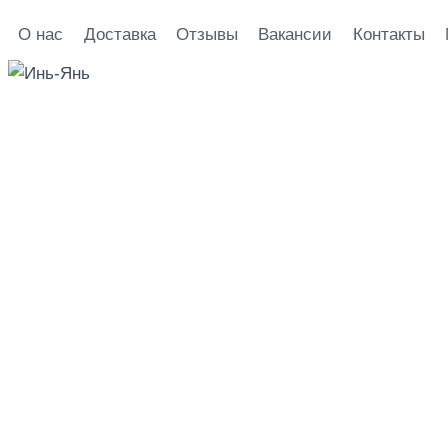
Перейти
О нас
Доставка
Отзывы
Вакансии
Контакты
к
содержанию