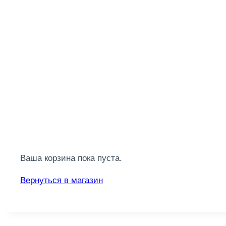
Ваша корзина пока пуста.
Вернуться в магазин