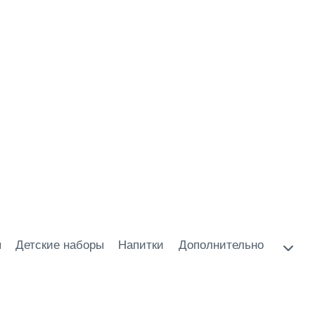
ы
Детские наборы
Напитки
Дополнительно