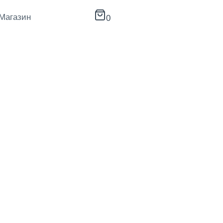
Магазин
0