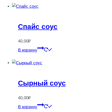
Спайс соус
40,00
₽
В корзину
Сырный соус
40,00
₽
В корзину