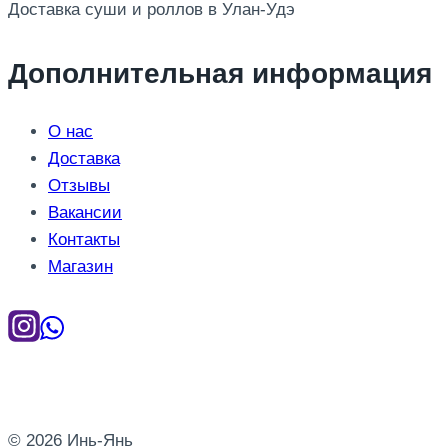
Доставка суши и роллов в Улан-Удэ
Дополнительная информация
О нас
Доставка
Отзывы
Вакансии
Контакты
Магазин
© 2026 Инь-Янь