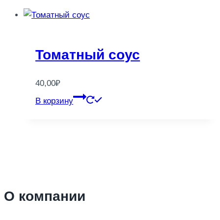
Томатный соус
40,00
₽
В корзину
О компании