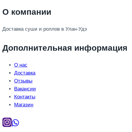
О компании
Доставка суши и роллов в Улан-Удэ
Дополнительная информация
О нас
Доставка
Отзывы
Вакансии
Контакты
Магазин