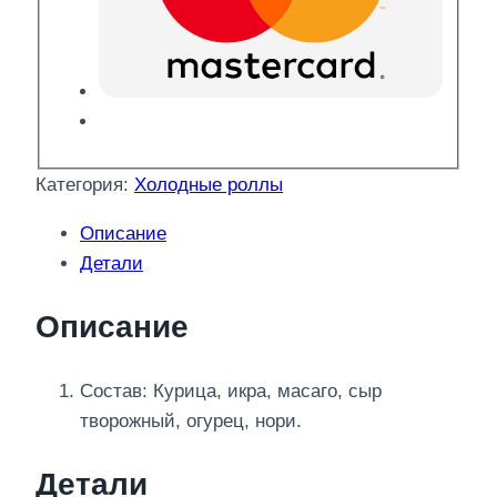
Категория:
Холодные роллы
Описание
Детали
Описание
Состав: Курица, икра, масаго, сыр
творожный, огурец, нори.
Детали