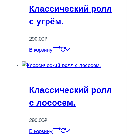
Классический ролл
с угрём.
290,00
₽
В корзину
Классический ролл
с лососем.
290,00
₽
В корзину