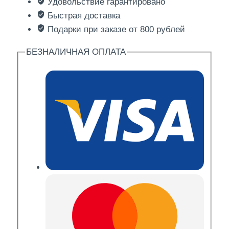
Удовольствие гарантировано
ролл
Быстрая доставка
Подарки при заказе от 800 рублей
БЕЗНАЛИЧНАЯ ОПЛАТА