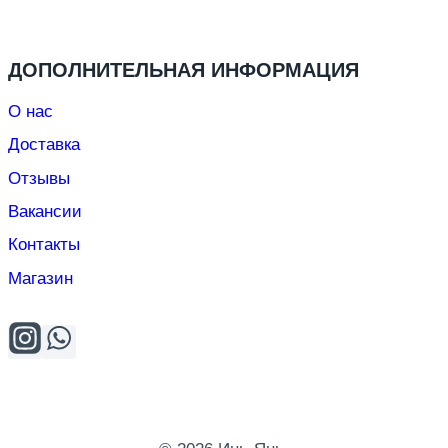
ДОПОЛНИТЕЛЬНАЯ ИНФОРМАЦИЯ
О нас
Доставка
Отзывы
Вакансии
Контакты
Магазин