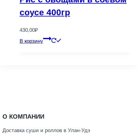
соусе 400гр
430,00
₽
В корзину
О КОМПАНИИ
Доставка суши и роллов в Улан-Удэ