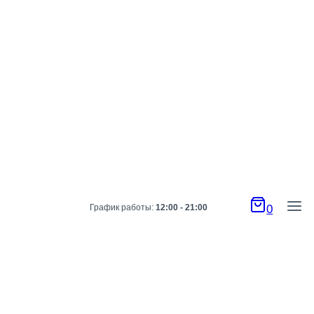
График работы:
12:00 - 21:00
0