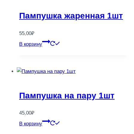
Пампушка жаренная 1шт
55,00
₽
В корзину
Пампушка на пару 1шт
45,00
₽
В корзину