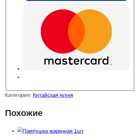
Категория:
Китайская кухня
Похожие