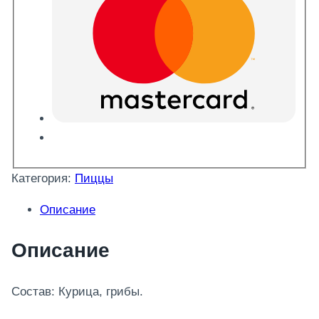
Категория:
Пиццы
Описание
Описание
Состав: Курица, грибы.