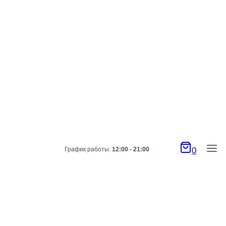
График работы:
12:00 - 21:00
0