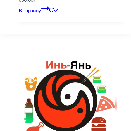
650,00
₽
В корзину