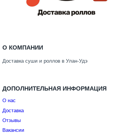
О КОМПАНИИ
Доставка суши и роллов в Улан-Удэ
ДОПОЛНИТЕЛЬНАЯ ИНФОРМАЦИЯ
О нас
Доставка
Отзывы
Вакансии