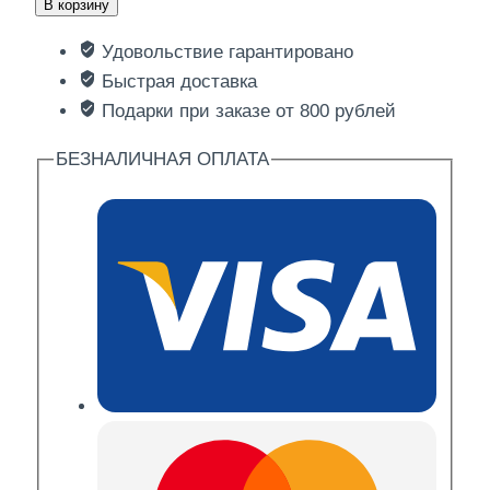
В корзину
Пицца
Удовольствие гарантировано
Пеперони
Быстрая доставка
Подарки при заказе от 800 рублей
БЕЗНАЛИЧНАЯ ОПЛАТА