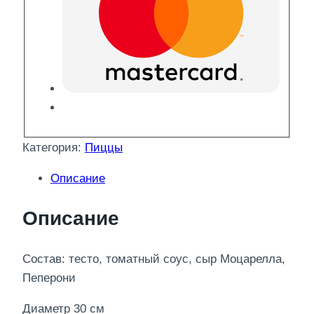
Категория:
Пиццы
Описание
Описание
Состав: тесто, томатный соус, сыр Моцарелла,
Пеперони
Диаметр 30 см