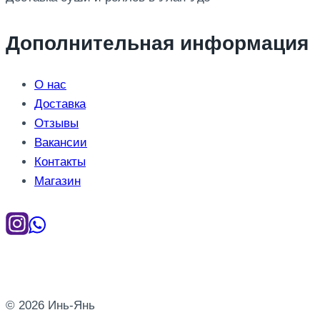
Дополнительная информация
О нас
Доставка
Отзывы
Вакансии
Контакты
Магазин
© 2026 Инь-Янь