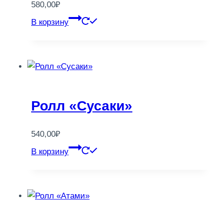
580,00
₽
В корзину
Ролл «Сусаки»
540,00
₽
В корзину