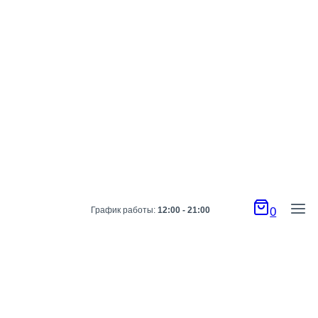
График работы:
12:00 - 21:00
0