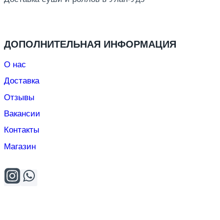
ДОПОЛНИТЕЛЬНАЯ ИНФОРМАЦИЯ
О нас
Доставка
Отзывы
Вакансии
Контакты
Магазин