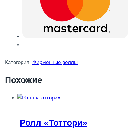
Категория:
Фирменные роллы
Похожие
Ролл «Тоттори»