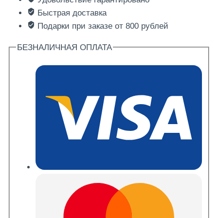
«Икура»
Быстрая доставка
Подарки при заказе от 800 рублей
БЕЗНАЛИЧНАЯ ОПЛАТА