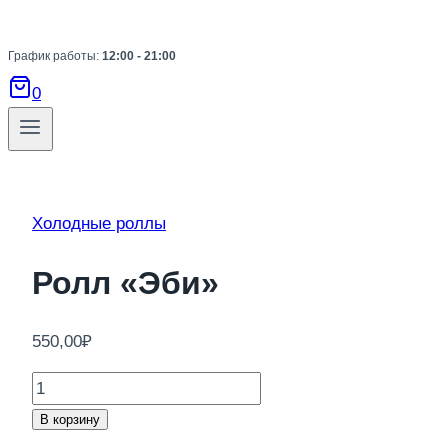
График работы:
12:00 - 21:00
0
Холодные роллы
Ролл «Эби»
550,00
₽
Количество
товара
В корзину
Ролл