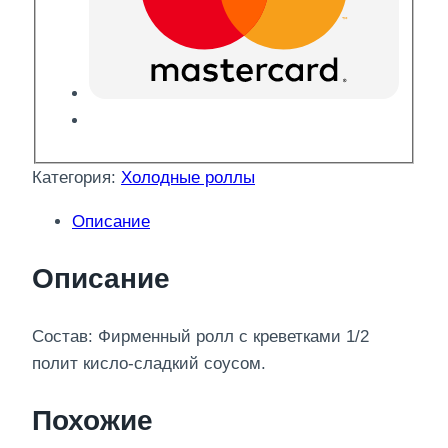
Категория:
Холодные роллы
Описание
Описание
Состав: Фирменный ролл с креветками 1/2
полит кисло-сладкий соусом.
Похожие