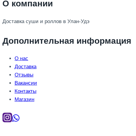
О компании
Доставка суши и роллов в Улан-Удэ
Дополнительная информация
О нас
Доставка
Отзывы
Вакансии
Контакты
Магазин