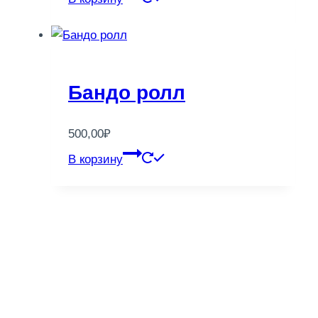
Бандо ролл
500,00
₽
В корзину