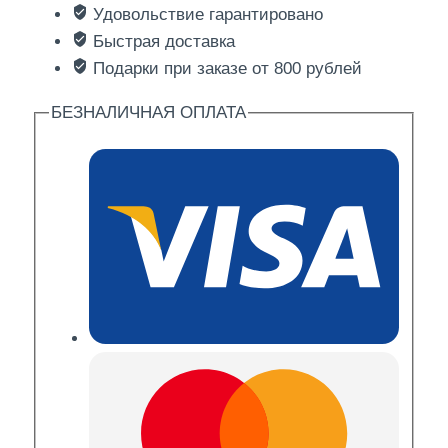
Удовольствие гарантировано
"Эби"
Быстрая доставка
Подарки при заказе от 800 рублей
БЕЗНАЛИЧНАЯ ОПЛАТА