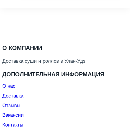
О КОМПАНИИ
Доставка суши и роллов в Улан-Удэ
ДОПОЛНИТЕЛЬНАЯ ИНФОРМАЦИЯ
О нас
Доставка
Отзывы
Вакансии
Контакты