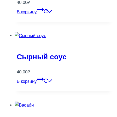
40,00
₽
В корзину
Сырный соус
40,00
₽
В корзину