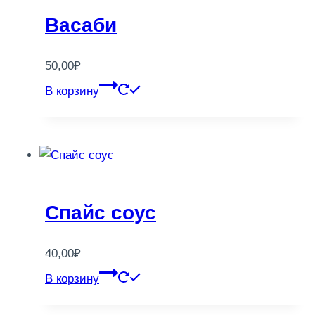
Васаби
50,00
₽
В корзину
Спайс соус
40,00
₽
В корзину