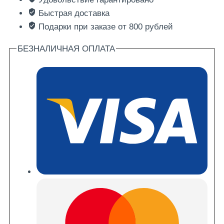
соус
Быстрая доставка
Подарки при заказе от 800 рублей
БЕЗНАЛИЧНАЯ ОПЛАТА