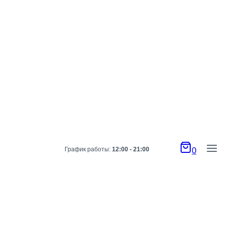
График работы:
12:00 - 21:00
0