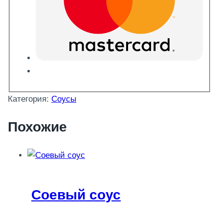
Категория:
Соусы
Похожие
Соевый соус