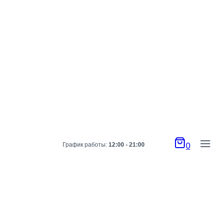
График работы:
12:00 - 21:00
0