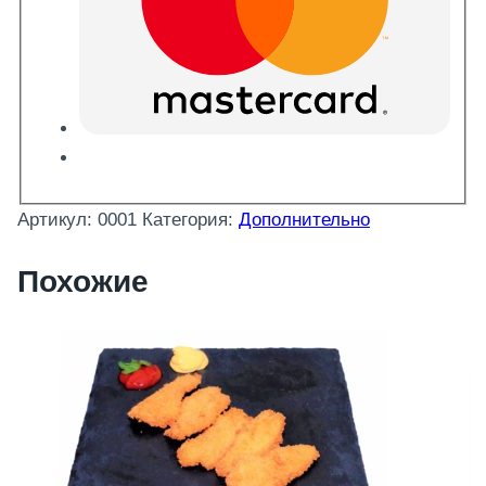
Артикул:
0001
Категория:
Дополнительно
Похожие