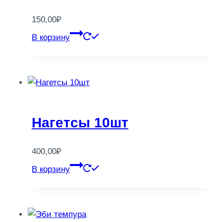
150,00
₽
В корзину
Нагетсы 10шт
400,00
₽
В корзину