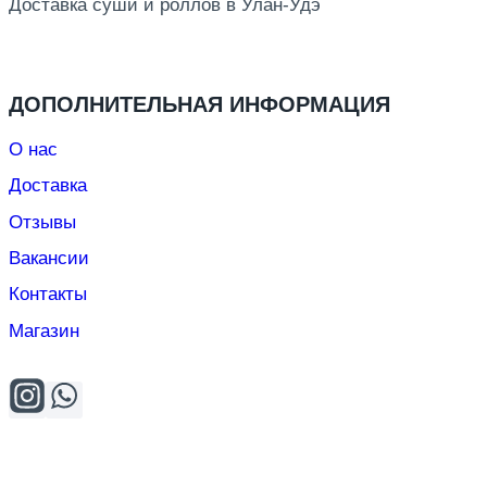
Доставка суши и роллов в Улан-Удэ
ДОПОЛНИТЕЛЬНАЯ ИНФОРМАЦИЯ
О нас
Доставка
Отзывы
Вакансии
Контакты
Магазин