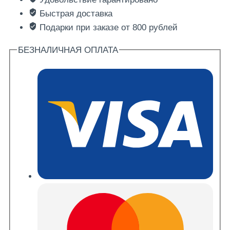
Быстрая доставка
Подарки при заказе от 800 рублей
БЕЗНАЛИЧНАЯ ОПЛАТА