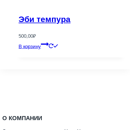
Эби темпура
500,00
₽
В корзину
О КОМПАНИИ