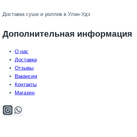
Доставка суши и роллов в Улан-Удэ
Дополнительная информация
О нас
Доставка
Отзывы
Вакансии
Контакты
Магазин