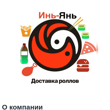
О компании