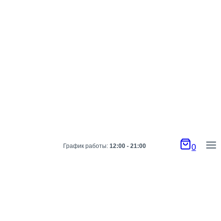
График работы:
12:00 - 21:00
0