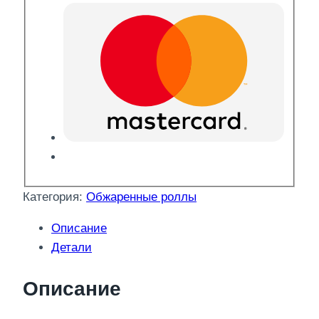
Категория:
Обжаренные роллы
Описание
Детали
Описание