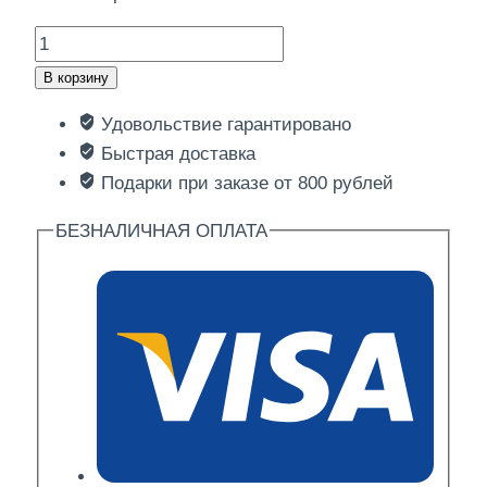
Количество
товара
В корзину
Хирадо
Удовольствие гарантировано
Быстрая доставка
Подарки при заказе от 800 рублей
БЕЗНАЛИЧНАЯ ОПЛАТА