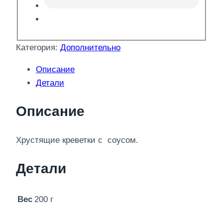
Категория:
Дополнительно
Описание
Детали
Описание
Хрустящие креветки с соусом.
Детали
Вес
200 г