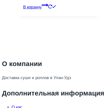
В корзину
О компании
Доставка суши и роллов в Улан-Удэ
Дополнительная информация
О нас