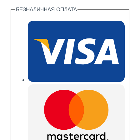
БЕЗНАЛИЧНАЯ ОПЛАТА