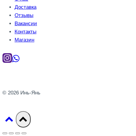
Доставка
Отзывы
Вакансии
Контакты
Магазин
© 2026 Инь-Янь